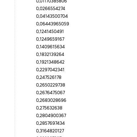
0,01170385806
0,0266554274
0,04143500704
0,06443965059
0,1241450491
0,1249659167
0,1409615634
0,1832139264
0,1921348642
0,2297042341
0,247526178
0,2650229738
0,2676475067
0,2683028696
0,275632638
0,2804900367
0,2857697434
0,3164820127