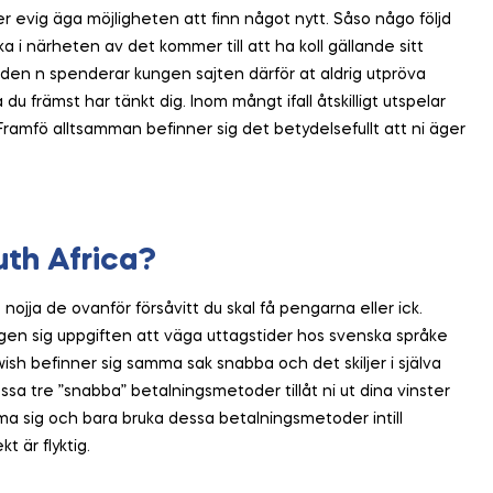
 evig äga möjligheten att finn något nytt. Såso någo följd
ka i närheten av det kommer till att ha koll gällande sitt
tiden n spenderar kungen sajten därför at aldrig utpröva
u främst har tänkt dig. Inom mångt ifall åtskilligt utspelar
Framfö alltsamman befinner sig det betydelsefullt att ni äger
uth Africa?
nojja de ovanför försåvitt du skal få pengarna eller ick.
en sig uppgiften att väga uttagstider hos svenska språke
wish befinner sig samma sak snabba och det skiljer i själva
a tre ”snabba” betalningsmetoder tillåt ni ut dina vinster
a sig och bara bruka dessa betalningsmetoder intill
 är flyktig.