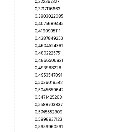
0,322367327
0,3717116663
0,3803022085
0,4075689445
0,4190935111
0,4387849253
0,4604524361
0,4802225751
0,4866506821
0,493968226
0,4953547091
0,5036019542
0,5045659642
0,5471425263
0,5588703837
0,5745552809
0,5898937123
0,5959960591