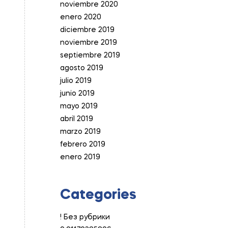
noviembre 2020
enero 2020
diciembre 2019
noviembre 2019
septiembre 2019
agosto 2019
julio 2019
junio 2019
mayo 2019
abril 2019
marzo 2019
febrero 2019
enero 2019
Categories
! Без рубрики