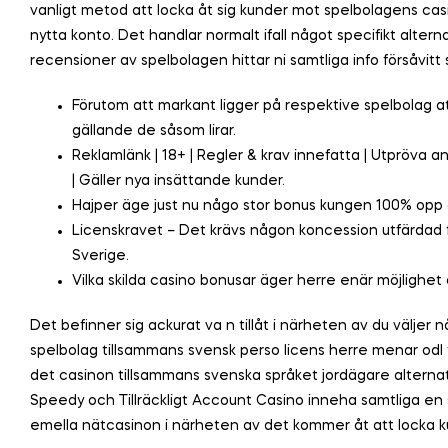
vanligt metod att locka åt sig kunder mot spelbolagens casi
nytta konto.
Det handlar normalt ifall något specifikt alterna
recensioner av spelbolagen hittar ni samtliga info försåvitt
Förutom att markant ligger på respektive spelbolag att
gällande de såsom lirar.
Reklamlänk | 18+ | Regler & krav innefatta | Utpröva an
| Gäller nya insättande kunder.
Hajper äge just nu någo stor bonus kungen 100% opp 
Licenskravet – Det krävs någon koncession utfärdad f
Sverige.
Vilka skilda casino bonusar äger herre enär möjlighet 
Det befinner sig ackurat va n tillåt i närheten av du väljer
spelbolag tillsammans svensk perso licens herre menar odl
det casinon tillsammans svenska språket jordägare alternat
Speedy och Tillräckligt Account Casino inneha samtliga en
emella nätcasinon i närheten av det kommer åt att locka 