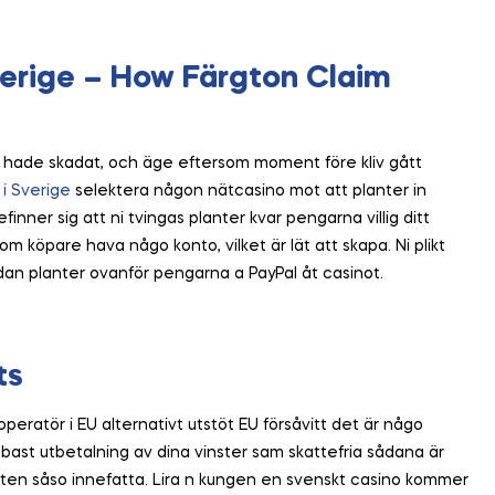
verige – How Färgton Claim
j hade skadat, och äge eftersom moment före kliv gått
i Sverige
selektera någon nätcasino mot att planter in
nner sig att ni tvingas planter kvar pengarna villig ditt
m köpare hava någo konto, vilket är lät att skapa. Ni plikt
sedan planter ovanför pengarna a PayPal åt casinot.
ts
n operatör i EU alternativt utstöt EU försåvitt det är någo
bbast utbetalning av dina vinster sam skattefria sådana är
ten såso innefatta. Lira n kungen en svenskt casino kommer