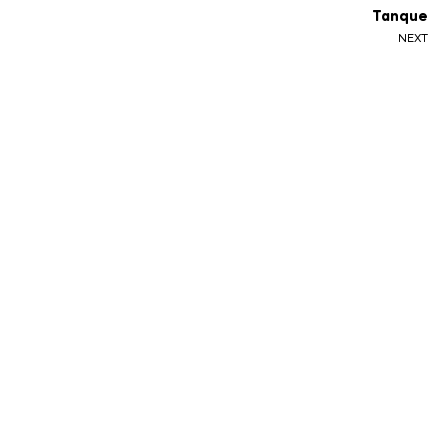
Tanque
NEXT