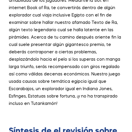
amabilidad de los jugadores. Mediante la slot en
internet Book of Ra, te convertirás dentro de algún
explorador cual viaja inclusive Egipto con el fin de
examinar sobre hallar nuestro afamado Texto de Ra,
algún texto legendario cual se halla latente en las
pirámides. Acerca de tu camino después oriente fin la
cual suele presentar algún gigantesco premio, te
deberás contraponer a ciertas problemas,
desplazándolo hacia el pelo si los superas con manga
larga triunfo, serás recompensado con giros regalado
así­ como válidas decenas económicos. Nuestro juego
usada causas sobre temática egipcia igual que
Escarabajos, un explorador igual en Indiana Jones,
Esfinges, Estatuas sobre fortuna, ¡y no ha transpirado
incluso en Tutankamón!
Síntesis de el revisión sobre