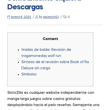
Descargas
enero 6, 2025
by
geomich21
0
Content
tiradas de balde: Revisión de
tragamonedas wolf run
Síntesis de el revisión sobre Book of Ra
Deluxe sin cargo
Símbolos
SlotoZilla es cualquier website independiente con
manga larga juegos sobre casino gratuitos
desplazándolo hacia el pelo reseñas. Semejante una