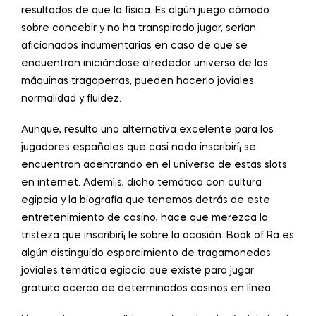
resultados de que la física. Es algún juego cómodo
sobre concebir y no ha transpirado jugar, serían
aficionados indumentarias en caso de que se
encuentran iniciándose alrededor universo de las
máquinas tragaperras, pueden hacerlo joviales
normalidad y fluidez.
Aunque, resulta una alternativa excelente para los
jugadores españoles que casi nada inscribirí¡ se
encuentran adentrando en el universo de estas slots
en internet. Ademí¡s, dicho temática con cultura
egipcia y la biografía que tenemos detrás de este
entretenimiento de casino, hace que merezca la
tristeza que inscribirí¡ le sobre la ocasión. Book of Ra es
algún distinguido esparcimiento de tragamonedas
joviales temática egipcia que existe para jugar
gratuito acerca de determinados casinos en línea.