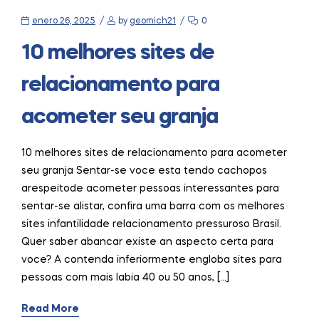
enero 26, 2025
by
geomich21
0
10 melhores sites de
relacionamento para
acometer seu granja
10 melhores sites de relacionamento para acometer
seu granja Sentar-se voce esta tendo cachopos
arespeitode acometer pessoas interessantes para
sentar-se alistar, confira uma barra com os melhores
sites infantilidade relacionamento pressuroso Brasil.
Quer saber abancar existe an aspecto certa para
voce? A contenda inferiormente engloba sites para
pessoas com mais labia 40 ou 50 anos, […]
Read More