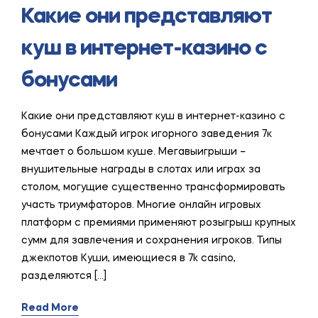
Какие они представляют
куш в интернет-казино с
бонусами
Какие они представляют куш в интернет-казино с
бонусами Каждый игрок игорного заведения 7к
мечтает о большом куше. Мегавыигрыши –
внушительные награды в слотах или играх за
столом, могущие существенно трансформировать
участь триумфаторов. Многие онлайн игровых
платформ с премиями применяют розыгрыш крупных
сумм для завлечения и сохранения игроков. Типы
джекпотов Куши, имеющиеся в 7k casino,
разделяются […]
Read More