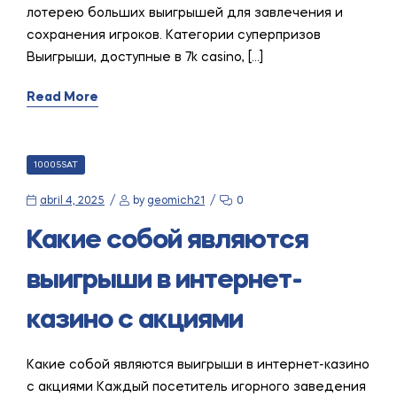
лотерею больших выигрышей для завлечения и
сохранения игроков. Категории суперпризов
Выигрыши, доступные в 7k casino, […]
Read More
CATEGORIES
10005SAT
abril 4, 2025
by
geomich21
0
Какие собой являются
выигрыши в интернет-
казино с акциями
Какие собой являются выигрыши в интернет-казино
с акциями Каждый посетитель игорного заведения