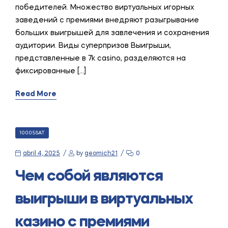
победителей. Множество виртуальных игорных
заведений с премиями внедряют разыгрывание
больших выигрышей для завлечения и сохранения
аудитории. Виды суперпризов Выигрыши,
представленные в 7k casino, разделяются на
фиксированные […]
Read More
CATEGORIES
10005SAT
abril 4, 2025
by
geomich21
0
Чем собой являются
выигрыши в виртуальных
казино с премиями