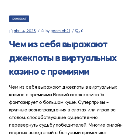
CATEGORIES
10005SAT
abril 4, 2025
by
geomich21
0
Чем из себя выражают
джекпоты в виртуальных
казино с премиями
Чем из себя выражают джекпоты в виртуальных
казино с премиями Всякий игрок казино 7к
фантазирует о большом куше. Суперпризы –
крупные вознаграждения в слотах или играх за
столом, способствующие существенно
перевернуть судьбу победителей. Многие онлайн
игорных заведений с бонусами применяют