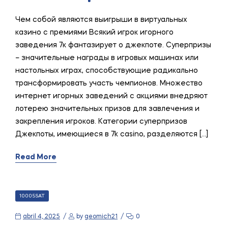
Чем собой являются выигрыши в виртуальных
казино с премиями Всякий игрок игорного
заведения 7к фантазирует о джекпоте. Суперпризы
– значительные награды в игровых машинах или
настольных играх, способствующие радикально
трансформировать участь чемпионов. Множество
интернет игорных заведений с акциями внедряют
лотерею значительных призов для завлечения и
закрепления игроков. Категории суперпризов
Джекпоты, имеющиеся в 7k casino, разделяются […]
Read More
CATEGORIES
10005SAT
abril 4, 2025
by
geomich21
0