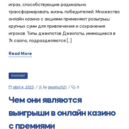
играх, способствующие радикально
трансформировать жизнь победителей. Множество
онлайн казино с акциями применяют розыгрыш
крупных сумм для привлечения и сохранения
игроков. Типы джекпотов Джекпоты, имеющиеся в
7k casino, подразделяются […]
Read More
CATEGORIES
10005SAT
abril 4, 2025
by
geomich21
0
Чем они являются
выигрыши в онлайн казино
с премиями