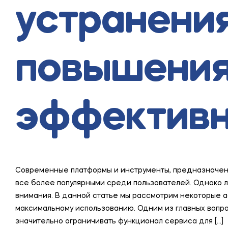
устранени
повышени
эффективн
Современные платформы и инструменты, предназначенн
все более популярными среди пользователей. Однако 
внимания. В данной статье мы рассмотрим некоторые ас
максимальному использованию. Одним из главных вопро
значительно ограничивать функционал сервиса для […]