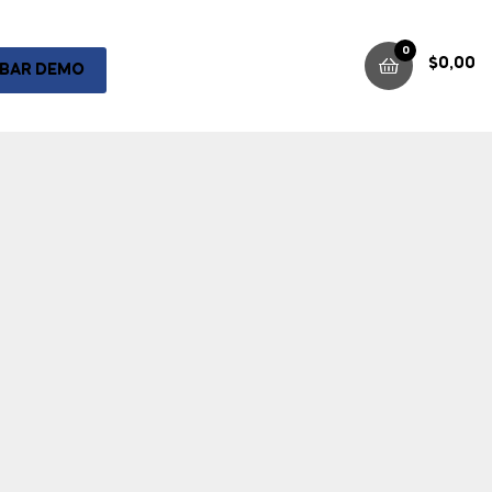
0
$
0,00
BAR DEMO