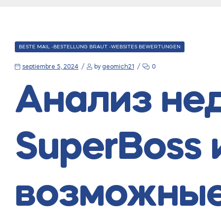
CATEGORIES
BESTE MAIL -BESTELLUNG BRAUT -WEBSITES BEWERTUNGEN
septiembre 5, 2024
by
geomich21
0
Анализ не
SuperBoss 
возможные