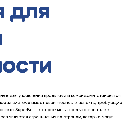
я для
я
ости
ые для управления проектами и командами, становятся
любая система имеет свои нюансы и аспекты, требующие
пекты SuperBoss, которые могут препятствовать ее
сов является ограничения по странам, которые могут