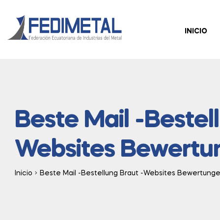
INICIO
Beste Mail -Bestel
Websites Bewertu
Inicio
Beste Mail -Bestellung Braut -Websites Bewertung