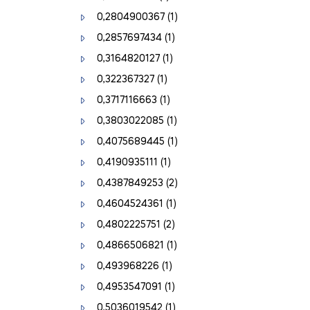
0,2804900367
(1)
0,2857697434
(1)
0,3164820127
(1)
0,322367327
(1)
0,3717116663
(1)
0,3803022085
(1)
0,4075689445
(1)
0,4190935111
(1)
0,4387849253
(2)
0,4604524361
(1)
0,4802225751
(2)
0,4866506821
(1)
0,493968226
(1)
0,4953547091
(1)
0,5036019542
(1)