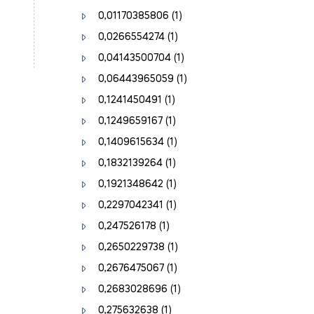
0,01170385806
(1)
0,0266554274
(1)
0,04143500704
(1)
0,06443965059
(1)
0,1241450491
(1)
0,1249659167
(1)
0,1409615634
(1)
0,1832139264
(1)
0,1921348642
(1)
0,2297042341
(1)
0,247526178
(1)
0,2650229738
(1)
0,2676475067
(1)
0,2683028696
(1)
0,275632638
(1)