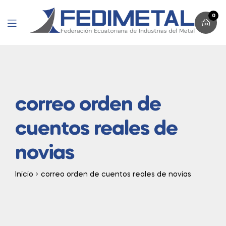
0
Menu
correo orden de
cuentos reales de
novias
Inicio
correo orden de cuentos reales de novias