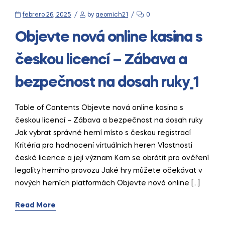
febrero 26, 2025
by
geomich21
0
Objevte nová online kasina s
českou licencí – Zábava a
bezpečnost na dosah ruky_1
Table of Contents Objevte nová online kasina s
českou licencí – Zábava a bezpečnost na dosah ruky
Jak vybrat správné herní místo s českou registrací
Kritéria pro hodnocení virtuálních heren Vlastnosti
české licence a její význam Kam se obrátit pro ověření
legality herního provozu Jaké hry můžete očekávat v
nových herních platformách Objevte nová online […]
Read More