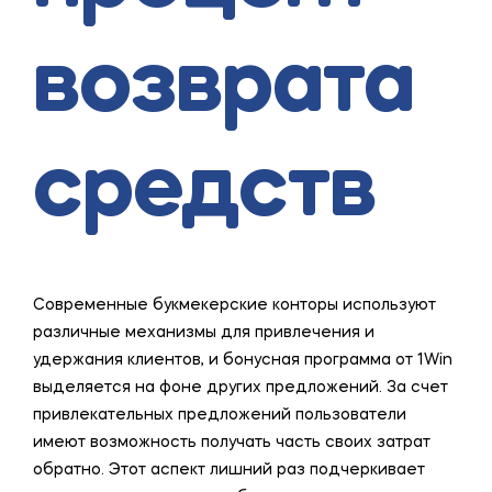
возврата
средств
Современные букмекерские конторы используют
различные механизмы для привлечения и
удержания клиентов, и бонусная программа от 1Win
выделяется на фоне других предложений. За счет
привлекательных предложений пользователи
имеют возможность получать часть своих затрат
обратно. Этот аспект лишний раз подчеркивает