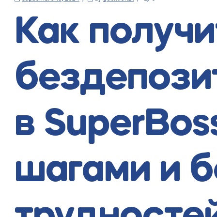
Как получи
бездепози
в SuperBos
шагами и 