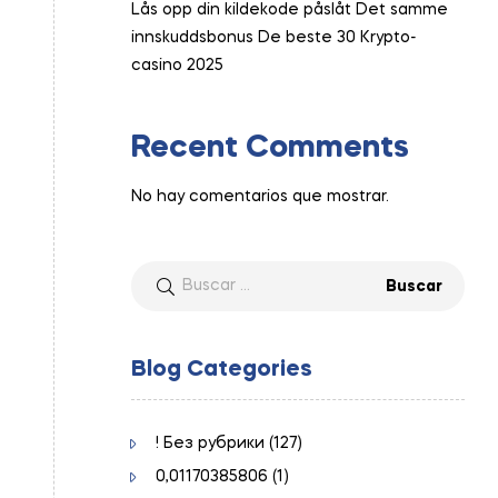
Lås opp din kildekode påslåt Det samme
innskuddsbonus De beste 30 Krypto-
casino 2025
Recent Comments
No hay comentarios que mostrar.
Buscar:
Blog Categories
! Без рубрики
(127)
0,01170385806
(1)