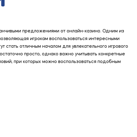
й
манчивыми предложениями от онлайн-казино. Одним из
 позволяющая игрокам воспользоваться интересными
ут стать отличным началом для увлекательного игрового
остаточно просто, однако важно учитывать конкретные
ловий, при которых можно воспользоваться подобным