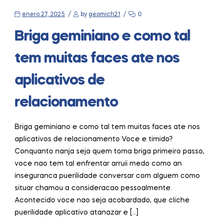
enero 27, 2025
by
geomich21
0
Briga geminiano e como tal
tem muitas faces ate nos
aplicativos de
relacionamento
Briga geminiano e como tal tem muitas faces ate nos
aplicativos de relacionamento Voce e timido?
Conquanto nanja seja quem toma briga primeiro passo,
voce nao tem tal enfrentar arruii medo como an
inseguranca puerilidade conversar com alguem como
situar chamou a consideracao pessoalmente.
Acontecido voce nao seja acobardado, que cliche
puerilidade aplicativo atanazar e […]