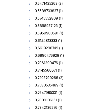
0,5471425263
(2)
0,5588703837
(1)
0,5745552809
(1)
0,5898937123
(1)
0,5959960591
(1)
0,6154813333
(1)
0,6619296749
(1)
0,6980476928
(1)
0,7061390476
(1)
0,7145560671
(1)
0,7203799266
(2)
0,7580535489
(1)
0,7647985331
(1)
0,7809106151
(1)
0,7842136276
(1)