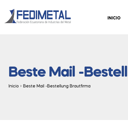
INICIO
Beste Mail -Bestel
Inicio
Beste Mail -Bestellung Brautfirma