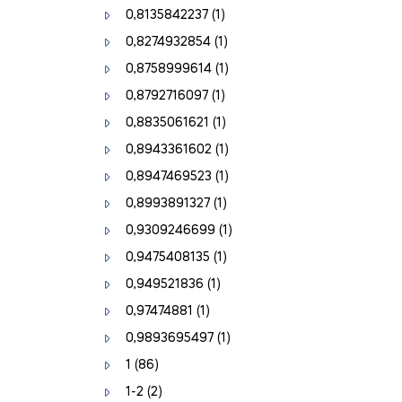
0,8135842237
(1)
0,8274932854
(1)
0,8758999614
(1)
0,8792716097
(1)
0,8835061621
(1)
0,8943361602
(1)
0,8947469523
(1)
0,8993891327
(1)
0,9309246699
(1)
0,9475408135
(1)
0,949521836
(1)
0,97474881
(1)
0,9893695497
(1)
1
(86)
1-2
(2)