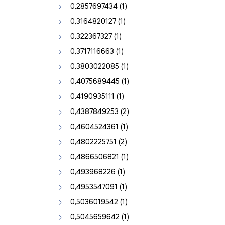
0,2857697434
(1)
0,3164820127
(1)
0,322367327
(1)
0,3717116663
(1)
0,3803022085
(1)
0,4075689445
(1)
0,4190935111
(1)
0,4387849253
(2)
0,4604524361
(1)
0,4802225751
(2)
0,4866506821
(1)
0,493968226
(1)
0,4953547091
(1)
0,5036019542
(1)
0,5045659642
(1)