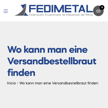
0
Menu
Wo kann man eine
Versandbestellbraut
finden
Inicio
Wo kann man eine Versandbestellbraut finden