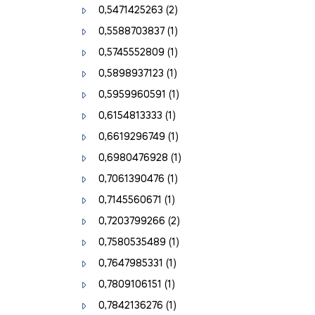
0,5471425263
(2)
0,5588703837
(1)
0,5745552809
(1)
0,5898937123
(1)
0,5959960591
(1)
0,6154813333
(1)
0,6619296749
(1)
0,6980476928
(1)
0,7061390476
(1)
0,7145560671
(1)
0,7203799266
(2)
0,7580535489
(1)
0,7647985331
(1)
0,7809106151
(1)
0,7842136276
(1)