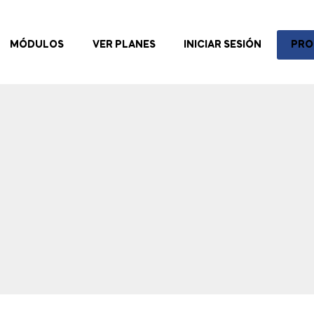
MÓDULOS
VER PLANES
INICIAR SESIÓN
PRO