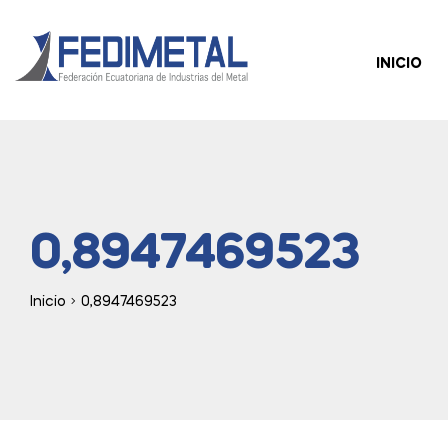
INICIO
0,8947469523
Inicio
0,8947469523