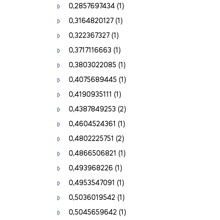
0,2857697434
(1)
0,3164820127
(1)
0,322367327
(1)
0,3717116663
(1)
0,3803022085
(1)
0,4075689445
(1)
0,4190935111
(1)
0,4387849253
(2)
0,4604524361
(1)
0,4802225751
(2)
0,4866506821
(1)
0,493968226
(1)
0,4953547091
(1)
0,5036019542
(1)
0,5045659642
(1)