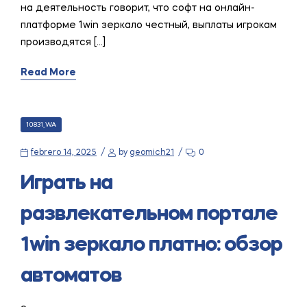
на деятельность говорит, что софт на онлайн-
платформе 1win зеркало честный, выплаты игрокам
производятся […]
Read More
CATEGORIES
10831_WA
febrero 14, 2025
by
geomich21
0
Играть на
развлекательном портале
1win зеркало платно: обзор
автоматов