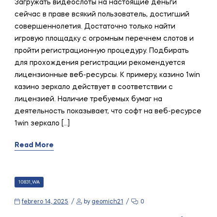
Загружать видеослоты на настоящие деньги
сейчас в праве всякий пользователь, достигший
совершеннолетия. Достаточно только найти
игровую площадку с огромным перечнем слотов и
пройти регистрационную процедуру. Подбирать
для прохождения регистрации рекомендуется
лицензионные веб-ресурсы. К примеру, казино 1win
казино зеркало действует в соответствии с
лицензией. Наличие требуемых бумаг на
деятельность показывает, что софт на веб-ресурсе
1win зеркало […]
Read More
CATEGORIES
10831_WA
febrero 14, 2025
by
geomich21
0