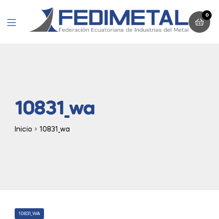
0
Menu
10831_wa
Inicio
10831_wa
CATEGORIES
10831_WA