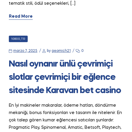
tematik stili, ödül seçenekleri, […]
Read More
CATEGORIES
10800_TR
marzo 7, 2025
by
geomich21
0
Nasıl oynanır ünlü çevrimiçi
slotlar çevrimiçi bir eğlence
sitesinde Karavan bet casino
En İyi makineler makaralar, ödeme hatları, döndürme
mekaniği, bonus fonksiyonları ve tasarım ile nitelenir. En
çok talep gören kumar eğlencesi satıcıları şunlardır:
Pragmatic Play, Spinomenal, Amatic, Betsoft, Playtech,