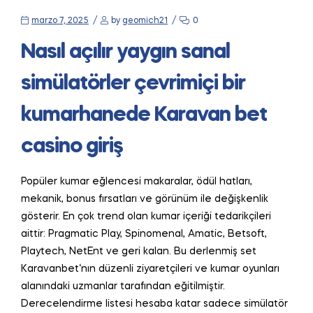
marzo 7, 2025
by
geomich21
0
Nasıl açılır yaygın sanal
simülatörler çevrimiçi bir
kumarhanede Karavan bet
casino giriş
Popüler kumar eğlencesi makaralar, ödül hatları,
mekanik, bonus fırsatları ve görünüm ile değişkenlik
gösterir. En çok trend olan kumar içeriği tedarikçileri
aittir: Pragmatic Play, Spinomenal, Amatic, Betsoft,
Playtech, NetEnt ve geri kalan. Bu derlenmiş set
Karavanbet‘nın düzenli ziyaretçileri ve kumar oyunları
alanındaki uzmanlar tarafından eğitilmiştir.
Derecelendirme listesi hesaba katar sadece simülatör