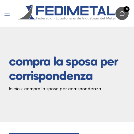
0
Menu
compra la sposa per
corrispondenza
Inicio
compra la sposa per corrispondenza