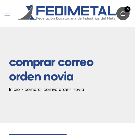
0
Menu
comprar correo
orden novia
Inicio
comprar correo orden novia